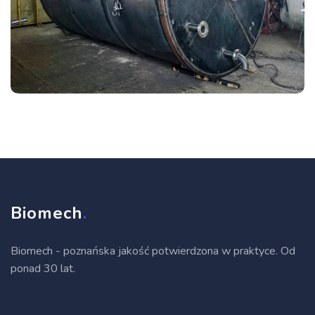
Biomech
.
Biomech - poznańska jakość potwierdzona w praktyce. Od
ponad 30 lat.