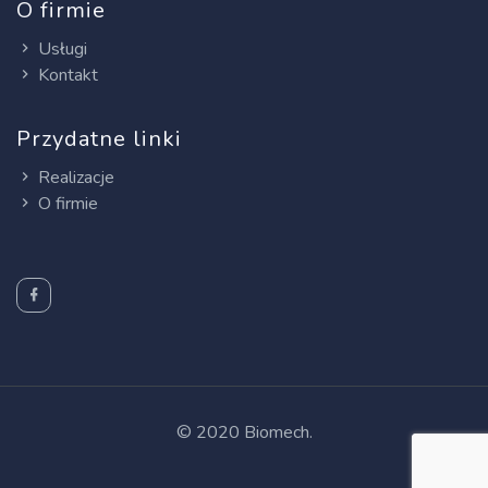
O firmie
Usługi
Kontakt
Przydatne linki
Realizacje
O firmie
© 2020 Biomech.