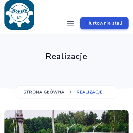
Hurtownia stali
Realizacje
STRONA GŁÓWNA
REALIZACJE